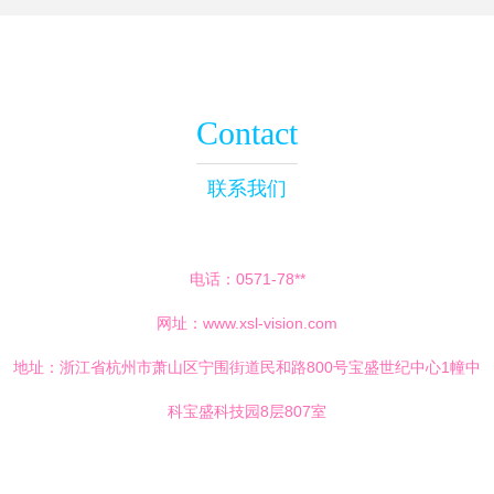
Contact
联系我们
电话：0571-78**
网址：
www.xsl-vision.com
地址：浙江省杭州市萧山区宁围街道民和路800号宝盛世纪中心1幢中
科宝盛科技园8层807室