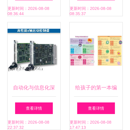
职业发展
速计算机软硬件领
更新时间：2026-08-08
更新时间：2026-08-08
08:36:44
08:35:37
域布局
自动化与信息化深
给孩子的第一本编
度融合 中国工控网
程桌游书:《Hello
查看详情
查看详情
助推工业控制自动
Ruby:儿童电脑漫
更新时间：2026-08-08
更新时间：2026-08-08
22:37:32
17:47:13