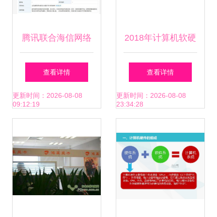
腾讯联合海信网络
2018年计算机软硬
科技成立新公司，
件销售趋势 揭秘批
查看详情
查看详情
布局计算机软硬件
发商如何塑造行业
更新时间：2026-08-08
更新时间：2026-08-08
09:12:19
23:34:28
领域
分销新格局