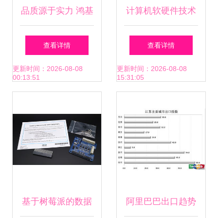
品质源于实力 鸿基
计算机软硬件技术
显卡工厂大探班
基础 数字世界的双
查看详情
查看详情
引擎
更新时间：2026-08-08
更新时间：2026-08-08
00:13:51
15:31:05
基于树莓派的数据
阿里巴巴出口趋势