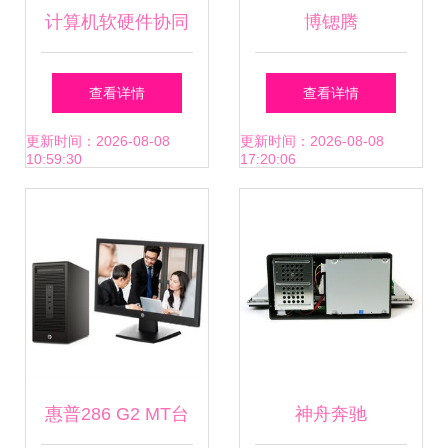
计算机软硬件协同
博锶腾
发展 驱动数字时代
查看详情
查看详情
的双引擎
更新时间：2026-08-08
更新时间：2026-08-08
10:59:30
17:20:06
惠普286 G2 MT台
神舟奔驰