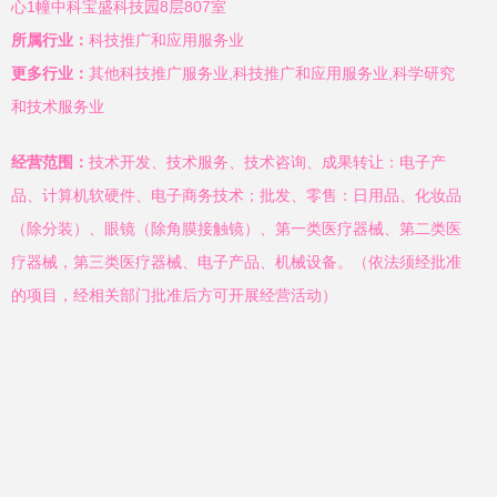
心1幢中科宝盛科技园8层807室
所属行业：
科技推广和应用服务业
更多行业：
其他科技推广服务业,科技推广和应用服务业,科学研究
和技术服务业
经营范围：
技术开发、技术服务、技术咨询、成果转让：电子产
品、计算机软硬件、电子商务技术；批发、零售：日用品、化妆品
（除分装）、眼镜（除角膜接触镜）、第一类医疗器械、第二类医
疗器械，第三类医疗器械、电子产品、机械设备。（依法须经批准
的项目，经相关部门批准后方可开展经营活动）