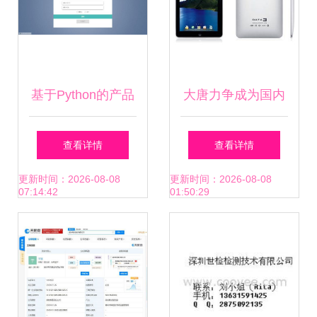
基于Python的产品
大唐力争成为国内
销售数据可视化大
平板电脑领导品
查看详情
查看详情
屏与仓库进销存系
牌，聚焦计算机软
更新时间：2026-08-08
更新时间：2026-08-08
07:14:42
01:50:29
统设计与应用
硬件的战略突破