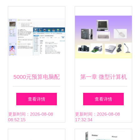
化变革
游记》—— 计算机
软硬件的奇妙探索
5000元预算电脑配
第一章 微型计算机
置攻略 轻松实现游
基础 计算机软硬件
查看详情
查看详情
戏五开多开与稳定
深度解析
更新时间：2026-08-08
更新时间：2026-08-08
08:52:15
17:32:34
运行