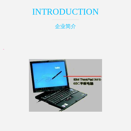
INTRODUCTION
企业简介
-