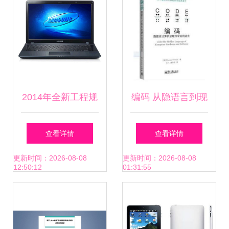
2014年全新工程规
编码 从隐语言到现
化 阿里时代高科远
代软硬件的华丽交
查看详情
查看详情
程控制方案全景透
响
更新时间：2026-08-08
更新时间：2026-08-08
12:50:12
01:31:55
视