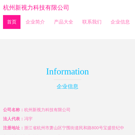
杭州新视力科技有限公司
首页
企业简介
产品大全
联系我们
企业信息
Information
企业信息
公司名称：
杭州新视力科技有限公司
法人代表：
冯宇
注册地址：
浙江省杭州市萧山区宁围街道民和路800号宝盛世纪中