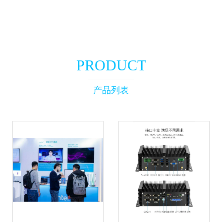
PRODUCT
产品列表